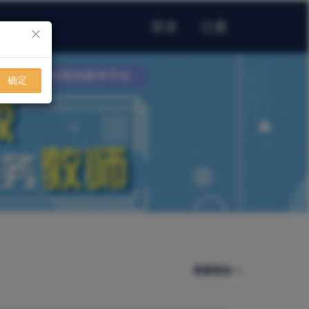
登录
注册
×
确定
查看更多>>