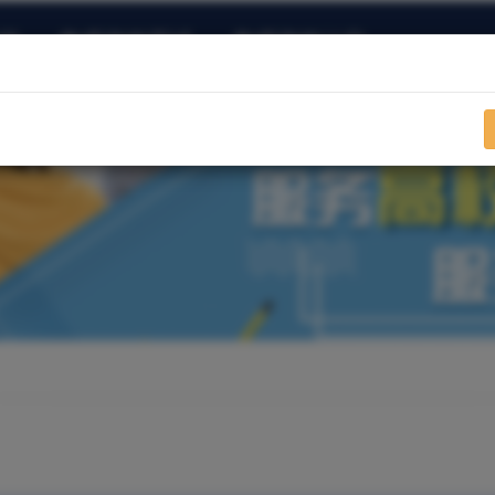
训
教师资格面试
教师资格认定