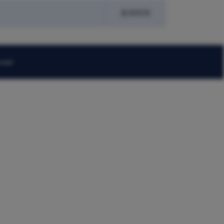
发布时间
rved