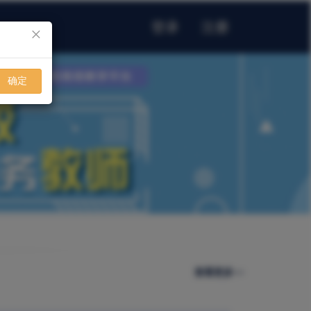
登录
注册
×
确定
查看更多>>