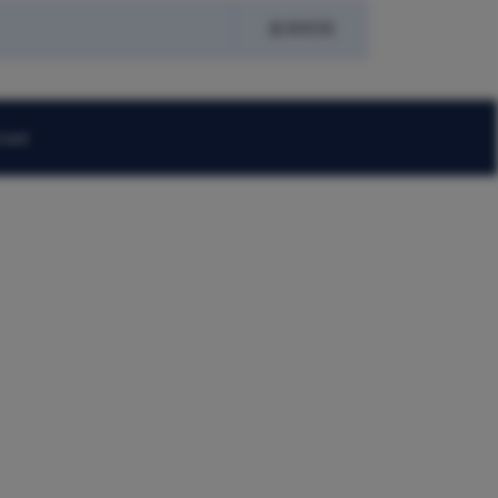
发布时间
rved