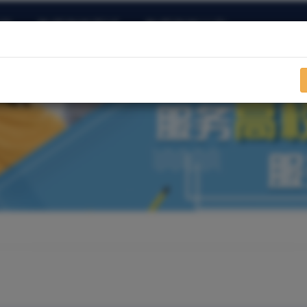
训
教师资格面试
教师资格认定