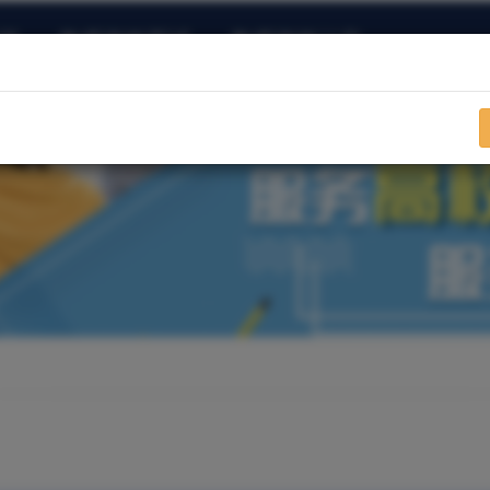
训
教师资格面试
教师资格认定